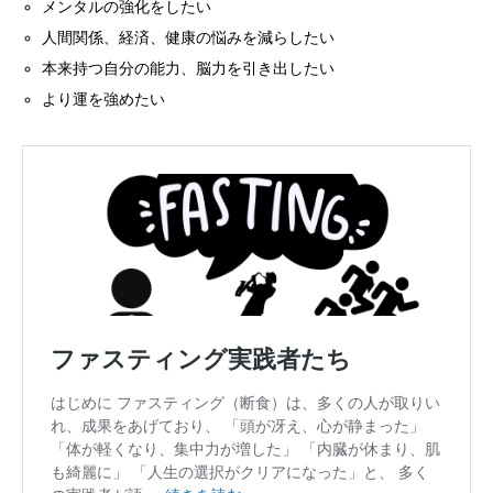
メンタルの強化をしたい
人間関係、経済、健康の悩みを減らしたい
本来持つ自分の能力、脳力を引き出したい
より
運を強めたい