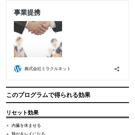
このプログラムで得られる効果
リセット効果
内臓を休ませる
肺がキレイになる