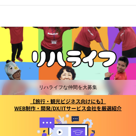
リハライフな仲間を大募集