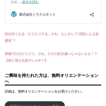
顔が赤くなる・ヒリヒリする…それ、もしかして“花粉による皮
膚炎”？
果物で口がピリピリ…それ、ただの好き嫌いじゃないかも！？
【春に増える謎アレルギー】
ご興味を持たれた方は、無料オリエンテーション
へ
詳細は、無料オリエンテーションをお受けください。