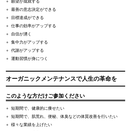
願望が成就する
最善の意志決定ができる
目標達成ができる
仕事の効率がアップする
自信が湧く
集中力がアップする
代謝がアップする
運動習慣が身につく
オーガニックメンテナンスで人生の革命を
このような方だけご参加ください
短期間で、健康的に痩せたい
短期間で、肌荒れ、便秘、体臭などの体質改善を行いたい
様々な業績を上げたい