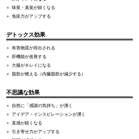
味覚・臭覚が鋭くなる
免疫力がアップする
デトックス効果
有害物質が排出される
肝機能が改善する
大腸がキレイになる
脂肪が燃える（内臓脂肪が減少する）
不思議な効果
自然に「感謝の気持ち」が湧く
アイデア・インスピレーションが湧く
直感が鋭くなる
引き寄せ力がアップする