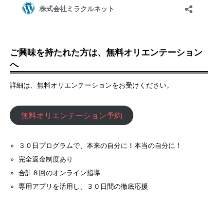
ご興味を持たれた方は、無料オリエンテーション
へ
詳細は、無料オリエンテーションをお受けください。
無料オリエンテーション予約
３０日プログラムで、本来の自分に！本当の自分に！
完全返金制度あり
合計８回のオンライン指導
専用アプリを活用し、３０日間の徹底応援