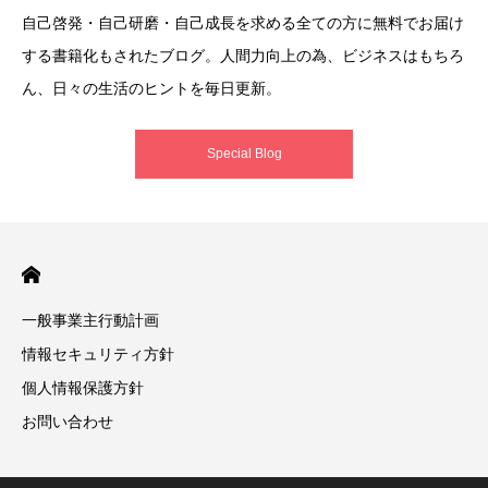
自己啓発・自己研磨・自己成長を求める全ての方に無料でお届け
する書籍化もされたブログ。人間力向上の為、ビジネスはもちろ
ん、日々の生活のヒントを毎日更新。
Special Blog
一般事業主行動計画
情報セキュリティ方針
個人情報保護方針
お問い合わせ