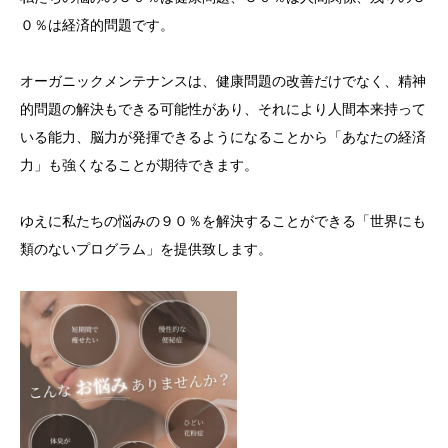
０％は経済的問題です。
オーガニックメンテナンスは、健康問題の改善だけでなく、精神
的問題の解決もできる可能性があり、それにより人間本来持って
いる能力、脳力が発揮できるようになることから「あなたの経済
力」も強くなることが期待できます。
ゆえに私たちの悩みの９０％を解決することができる「世界にも
類のないプログラム」を提供致します。