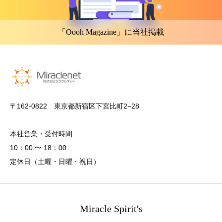
「Oooh Magazine」に当社掲載
〒162-0822 東京都新宿区下宮比町2−28
本社営業・受付時間
10：00 〜 18：00
定休日（土曜・日曜・祝日）
Miracle Spirit's