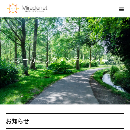
オーガニックメンテナンス事業
お知らせ