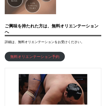
ご興味を持たれた方は、無料オリエンテーション
へ
詳細は、無料オリエンテーションをお受けください。
無料オリエンテーション予約