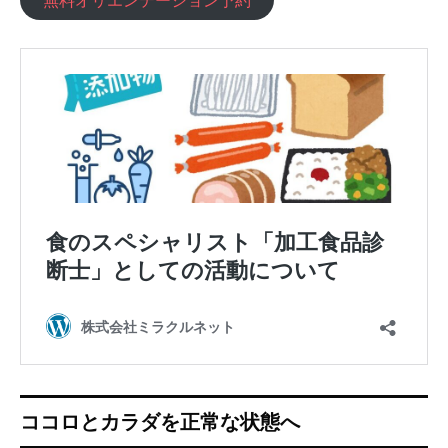
無料オリエンテーション予約
ココロとカラダを正常な状態へ