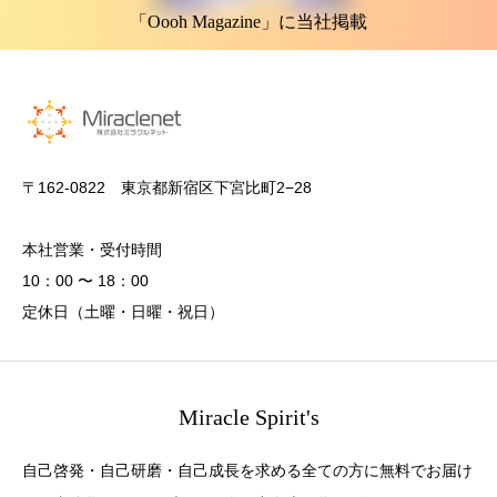
「Oooh Magazine」に当社掲載
〒162-0822 東京都新宿区下宮比町2−28
本社営業・受付時間
10：00 〜 18：00
定休日（土曜・日曜・祝日）
Miracle Spirit's
自己啓発・自己研磨・自己成長を求める全ての方に無料でお届け