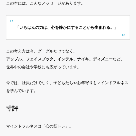
この本には、こんなメッセージがあります。
「
いちばんの力は、心を静かにすることから生まれる。
」
この考え方は今、グーグルだけでなく、
アップル、フェイスブック、インテル、ナイキ、ディズニー
など、
世界中の会社や学校にも広がっています。
今では、社員だけでなく、子どもたちやお年寄りもマインドフルネス
を学んでいます。
寸評
マインドフルネスは「心の筋トレ」。