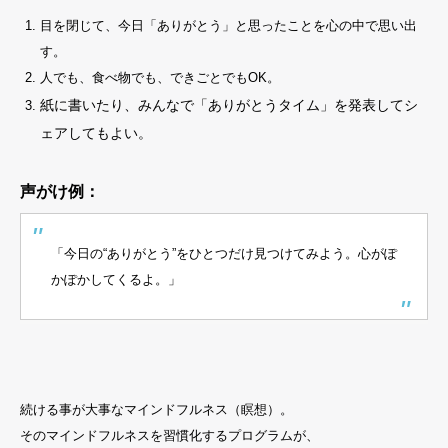
目を閉じて、今日「ありがとう」と思ったことを心の中で思い出
す。
人でも、食べ物でも、できごとでもOK。
紙に書いたり、みんなで「ありがとうタイム」を発表してシ
ェアしてもよい。
声がけ例：
「今日の“ありがとう”をひとつだけ見つけてみよう。心がぽ
かぽかしてくるよ。」
続ける事が大事なマインドフルネス（瞑想）。
そのマインドフルネスを習慣化するプログラムが、