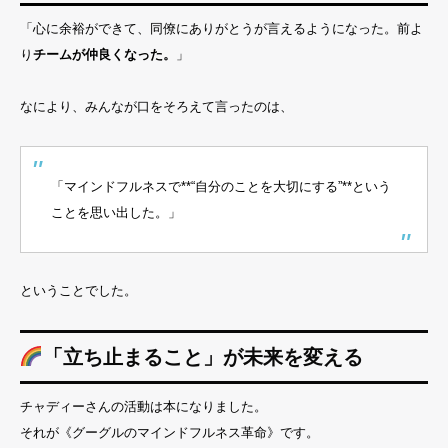
「心に余裕ができて、同僚にありがとうが言えるようになった。前よ
り
チームが仲良くなった。
」
なにより、みんなが口をそろえて言ったのは、
「マインドフルネスで**“自分のことを大切にする”**という
ことを思い出した。」
ということでした。
「立ち止まること」が未来を変える
チャディーさんの活動は本になりました。
それが《グーグルのマインドフルネス革命》です。