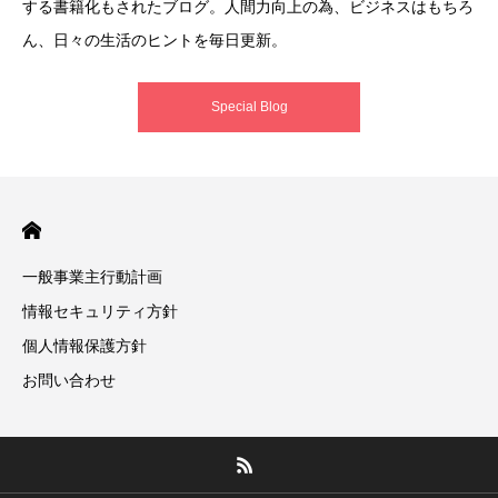
する書籍化もされたブログ。人間力向上の為、ビジネスはもちろ
ん、日々の生活のヒントを毎日更新。
Special Blog
一般事業主行動計画
情報セキュリティ方針
個人情報保護方針
お問い合わせ