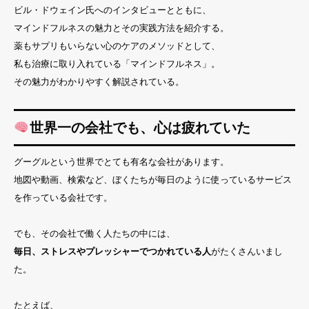
ビル・ドウェイン氏へのインタビューとともに、
マインドフルネスの魅力とその実践方法を紹介する。
薬もサプリもいらない心のケアのメソッドとして、
私も治療に取り入れている「マインドフルネス」。
その魅力がわかりやすく解説されている。
世界一の会社でも、心は疲れていた
グーグルという世界でとても有名な会社があります。
地図や動画、検索など、ぼくたちが毎日のように使っているサービス
を作っている会社です。
でも、その会社で働く人たちの中には、
毎日、ストレスやプレッシャーでつかれている人
がたくさんいまし
た。
たとえば、