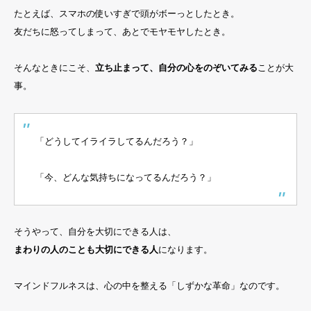
たとえば、スマホの使いすぎで頭がボーっとしたとき。
友だちに怒ってしまって、あとでモヤモヤしたとき。
そんなときにこそ、
立ち止まって、自分の心をのぞいてみる
ことが大
事。
「どうしてイライラしてるんだろう？」
「今、どんな気持ちになってるんだろう？」
そうやって、自分を大切にできる人は、
まわりの人のことも大切にできる人
になります。
マインドフルネスは、心の中を整える「しずかな革命」なのです。