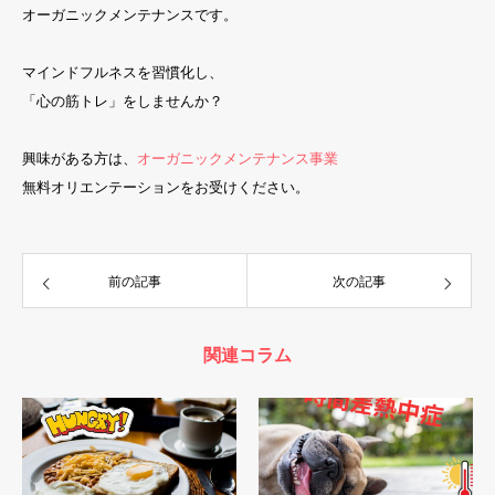
オーガニックメンテナンスです。
マインドフルネスを習慣化し、
「心の筋トレ」をしませんか？
興味がある方は、
オーガニックメンテナンス事業
無料オリエンテーションをお受けください。
前の記事
次の記事
関連コラム