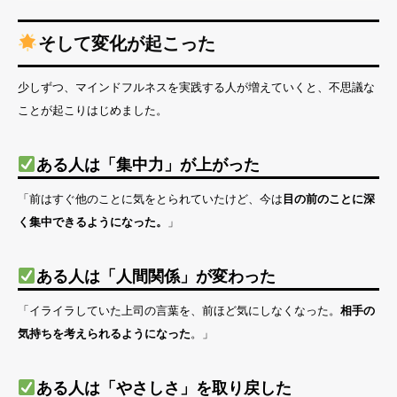
そして変化が起こった
少しずつ、マインドフルネスを実践する人が増えていくと、不思議な
ことが起こりはじめました。
ある人は「集中力」が上がった
「前はすぐ他のことに気をとられていたけど、今は
目の前のことに深
く集中できるようになった。
」
ある人は「人間関係」が変わった
「イライラしていた上司の言葉を、前ほど気にしなくなった。
相手の
気持ちを考えられるようになった
。」
ある人は「やさしさ」を取り戻した