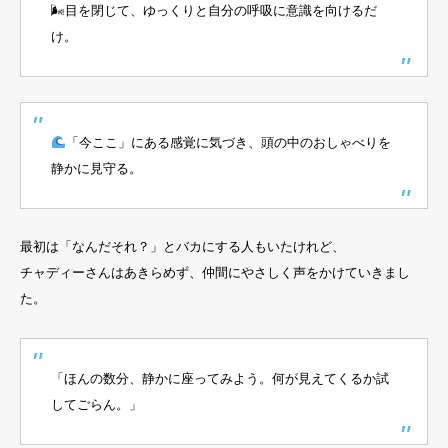
🌬目を閉じて、ゆっくりと自分の呼吸に意識を向けるだ
け。
「今ここ」にある感覚に気づき、頭の中のおしゃべりを
静かに見守る。
最初は「なんだそれ？」とバカにする人もいたけれど、
チャディーさんはあきらめず、仲間にやさしく声をかけていきまし
た。
「ほんの数分、静かに座ってみよう。何が見えてくるか試
してごらん。」