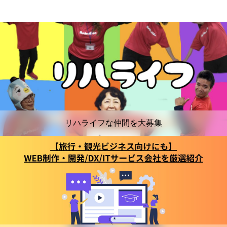
リハライフな仲間を大募集