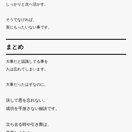
しっかりと次へ活かす。
そうでなければ、
実にもったいない事です。
まとめ
大事だと認識してる事を
人は忘れてしまいます。
大事だったはずなのに。
決して恩を忘れない。
成功を手放さない秘訣です。
立ち去る時や引き際は、