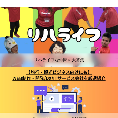
リハライフな仲間を大募集