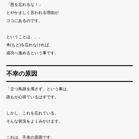
「恩を忘れるな！」
とやかましく言われる理由が
ココにあるのです。
ということは、、、
本(もと)を忘れなければ、
成功へ進めるという事です。
不幸の原因
「立つ鳥跡を濁さず」という事は、
誰もが心得ているはずです。
しかし、これを忘れている。
そんな状況をよくみかけます。
これは、不幸の原因です。