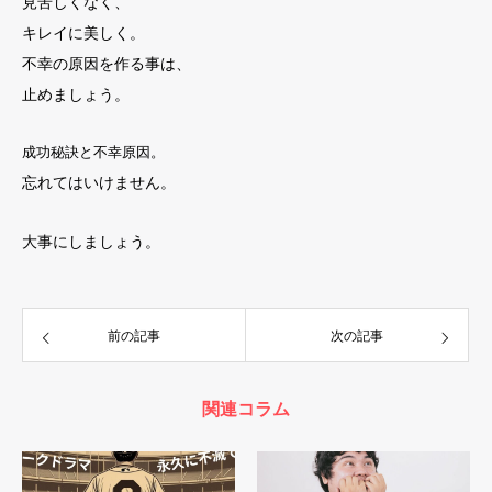
見苦しくなく、
キレイに美しく。
不幸の原因を作る事は、
止めましょう。
成功秘訣と不幸原因。
忘れてはいけません。
大事にしましょう。
前の記事
次の記事
関連コラム