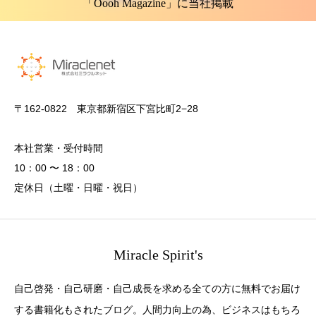
「Oooh Magazine」に当社掲載
〒162-0822 東京都新宿区下宮比町2−28
本社営業・受付時間
10：00 〜 18：00
定休日（土曜・日曜・祝日）
Miracle Spirit's
自己啓発・自己研磨・自己成長を求める全ての方に無料でお届け
する書籍化もされたブログ。人間力向上の為、ビジネスはもちろ