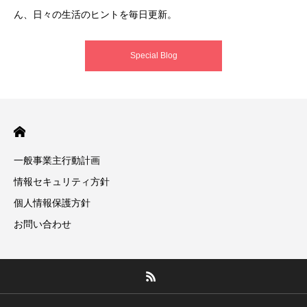
ん、日々の生活のヒントを毎日更新。
Special Blog
一般事業主行動計画
情報セキュリティ方針
個人情報保護方針
お問い合わせ