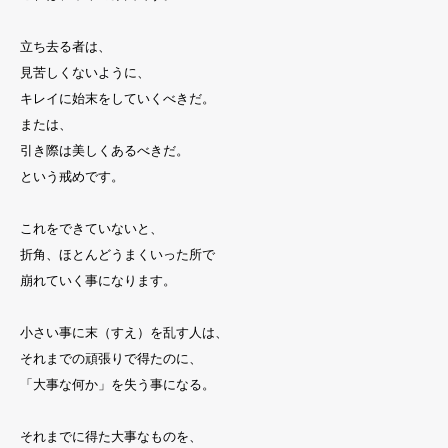
立ち去る者は、
見苦しくないように、
キレイに始末をしていくべきだ。
または、
引き際は美しくあるべきだ。
という戒めです。
これをできていないと、
折角、ほとんどうまくいった所で
崩れていく事になります。
小さい事に末（すえ）を乱す人は、
それまでの頑張りで得たのに、
「大事な何か」を失う事になる。
それまでに得た大事なものを、