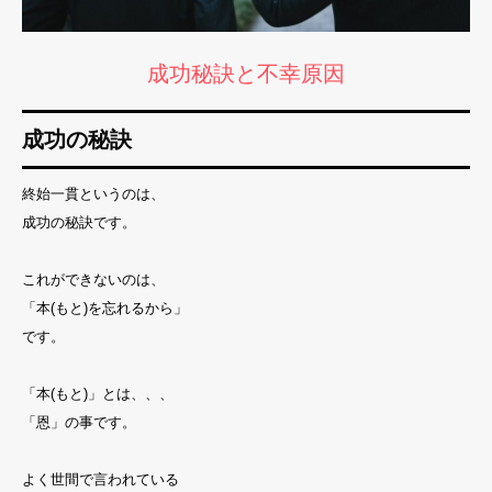
成功秘訣と不幸原因
成功の秘訣
終始一貫というのは、
成功の秘訣です。
これができないのは、
「本(もと)を忘れるから」
です。
「本(もと)」とは、、、
「恩」の事です。
よく世間で言われている