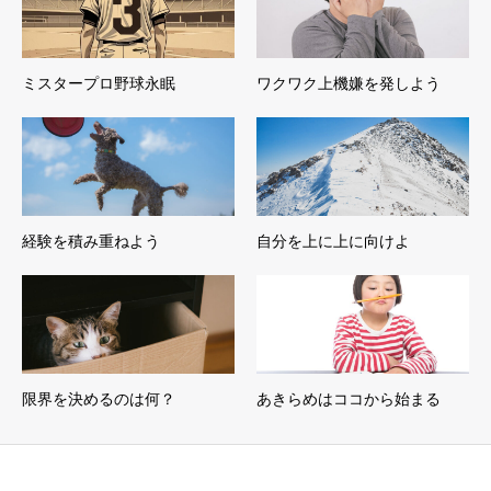
ミスタープロ野球永眠
ワクワク上機嫌を発しよう
経験を積み重ねよう
自分を上に上に向けよ
限界を決めるのは何？
あきらめはココから始まる