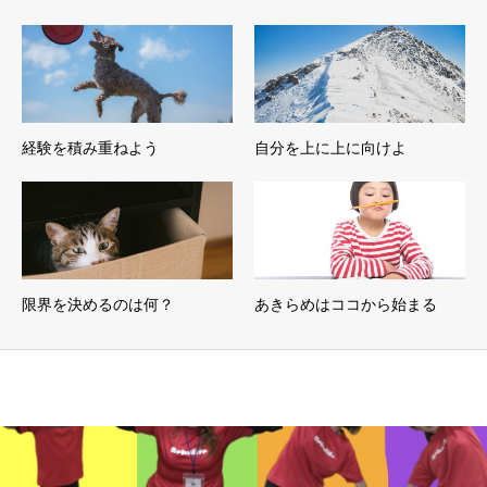
経験を積み重ねよう
自分を上に上に向けよ
限界を決めるのは何？
あきらめはココから始まる