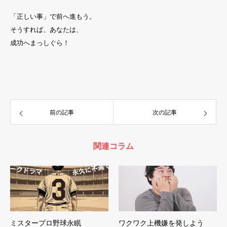
「正しい事」で前へ進もう。
そうすれば、あなたは、
成功へまっしぐら！
前の記事
次の記事
関連コラム
ミスタープロ野球永眠
ワクワク上機嫌を発しよう