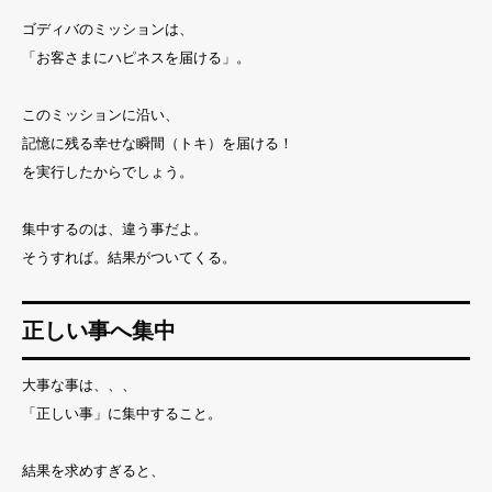
ゴディバのミッションは、
「お客さまにハピネスを届ける」。
このミッションに沿い、
記憶に残る幸せな瞬間（トキ）を届ける！
を実行したからでしょう。
集中するのは、違う事だよ。
そうすれば。結果がついてくる。
正しい事へ集中
大事な事は、、、
「正しい事」に集中すること。
結果を求めすぎると、