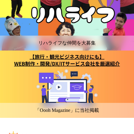
リハライフな仲間を大募集
「Oooh Magazine」に当社掲載