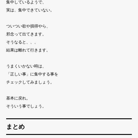
集中しているようで、
実は、集中できていない。
ついつい欲や損得やら、
邪念って出てきます。
そうなると、、、
結果は離れて行きます。
うまくいかない時は、
「正しい事」に集中する事を
チェックしてみましょう。
基本に戻れ。
そういう事でしょう。
まとめ