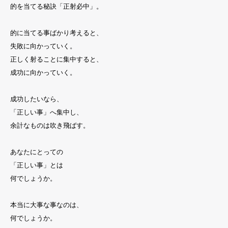
的を当てる秘訣「正射必中」。
的に当てる事ばかり考えると、
失敗に向かっていく。
正しく射ることに集中すると、
成功に向かっていく。
成功したいなら、
「正しい事」へ集中し、
余計なものは吹き飛ばす。
あなたにとっての
「正しい事」とは
何でしょうか。
本当に大事な事なのは、
何でしょうか。