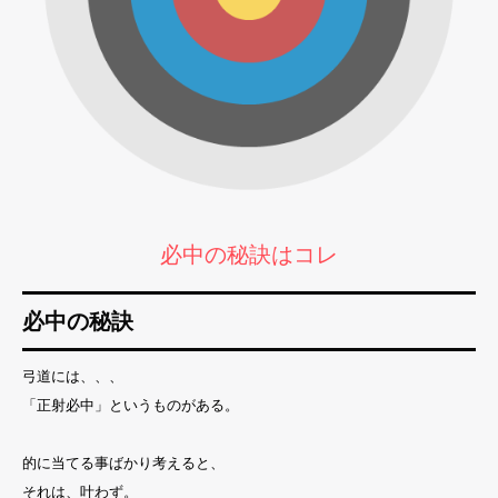
必中の秘訣はコレ
必中の秘訣
弓道には、、、
「正射必中」というものがある。
的に当てる事ばかり考えると、
それは、叶わず。