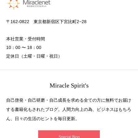
〒162-0822 東京都新宿区下宮比町2−28
本社営業・受付時間
10：00 〜 18：00
定休日（土曜・日曜・祝日）
Miracle Spirit's
自己啓発・自己研磨・自己成長を求める全ての方に無料でお届け
する書籍化もされたブログ。人間力向上の為、ビジネスはもちろ
ん、日々の生活のヒントを毎日更新。
Special Blog