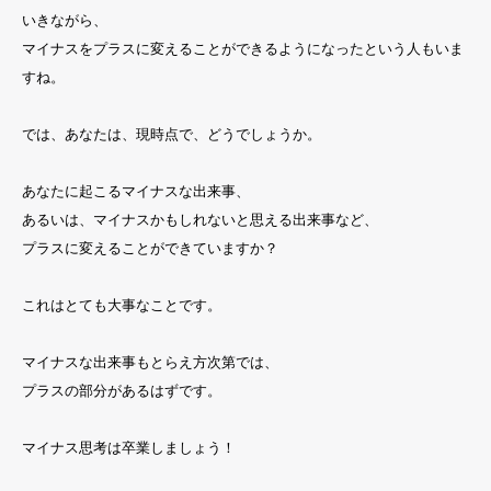
いきながら、
マイナスをプラスに変えることができるようになったという人もいま
すね。
では、あなたは、現時点で、どうでしょうか。
あなたに起こるマイナスな出来事、
あるいは、マイナスかもしれないと思える出来事など、
プラスに変えることができていますか？
これはとても大事なことです。
マイナスな出来事もとらえ方次第では、
プラスの部分があるはずです。
マイナス思考は卒業しましょう！