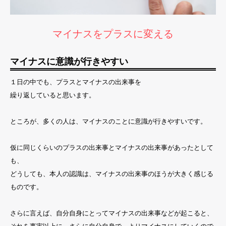
マイナスをプラスに変える
マイナスに意識が行きやすい
１日の中でも、プラスとマイナスの出来事を
繰り返していると思います。
ところが、多くの人は、マイナスのことに意識が行きやすいです。
仮に同じくらいのプラスの出来事とマイナスの出来事があったとして
も、
どうしても、本人の認識は、マイナスの出来事のほうが大きく感じる
ものです。
さらに言えば、自分自身にとってマイナスの出来事などが起こると、