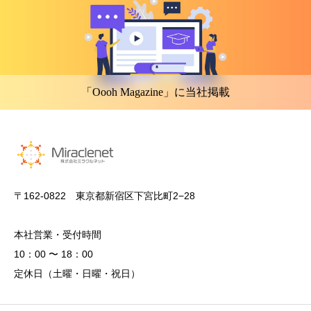
「Oooh Magazine」に当社掲載
〒162-0822 東京都新宿区下宮比町2−28
本社営業・受付時間
10：00 〜 18：00
定休日（土曜・日曜・祝日）