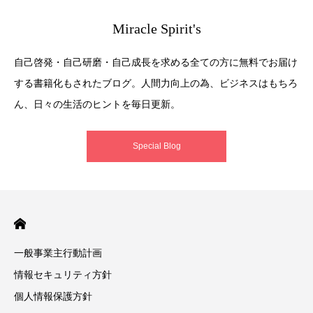
Miracle Spirit's
自己啓発・自己研磨・自己成長を求める全ての方に無料でお届け
する書籍化もされたブログ。人間力向上の為、ビジネスはもちろ
ん、日々の生活のヒントを毎日更新。
Special Blog
一般事業主行動計画
情報セキュリティ方針
個人情報保護方針