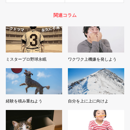
関連コラム
ミスタープロ野球永眠
ワクワク上機嫌を発しよう
経験を積み重ねよう
自分を上に上に向けよ