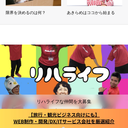
限界を決めるのは何？
あきらめはココから始まる
リハライフな仲間を大募集