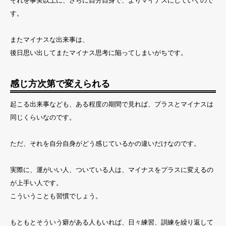
それを事実以上に、さらに自分自身で、よりマイナスにしていくので
す。
またマイナスな出来事は、
後日思い出してまたマイナス思考に陥ってしまいがちです。
感じ方次第で変えられる
起こる出来事なども、ある程度の期間で見れば、プラスとマイナスは
同じくらいなのです。
ただ、それを自分自身がどう感じているかの違いだけなのです。
実際に、運がいい人、ついている人は、マイナスをプラスに変えるの
が上手い人です。
こういうことも習慣でしょう。
もともとそういう癖がある人もいれば、日々練習、訓練を繰り返して