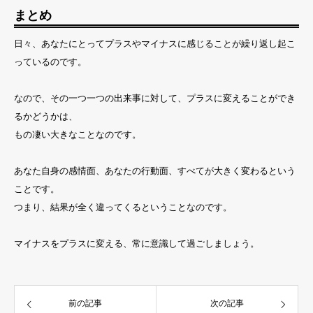
まとめ
日々、あなたにとってプラスやマイナスに感じることが繰り返し起こ
っているのです。
なので、その一つ一つの出来事に対して、プラスに変えることができ
るかどうかは、
もの凄い大きなことなのです。
あなた自身の感情面、あなたの行動面、すべてが大きく変わるという
ことです。
つまり、結果が全く違ってくるということなのです。
マイナスをプラスに変える、常に意識して過ごしましょう。
前の記事
次の記事