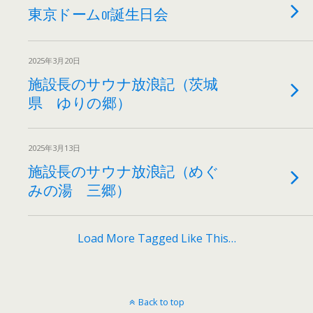
東京ドームor誕生日会
2025年3月20日
施設長のサウナ放浪記（茨城
県 ゆりの郷）
2025年3月13日
施設長のサウナ放浪記（めぐ
みの湯 三郷）
Load More Tagged Like This…
Back to top