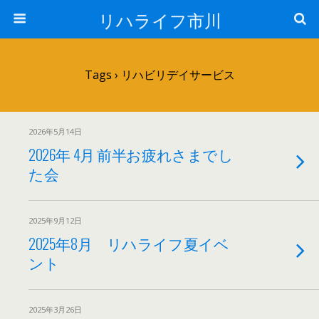
リハライフ市川
Tags › リハビリデイサービス
2026年5月14日
2026年 4月 前半お疲れさまでし
た会
2025年9月12日
2025年8月 リハライフ夏イベ
ント
2025年3月26日