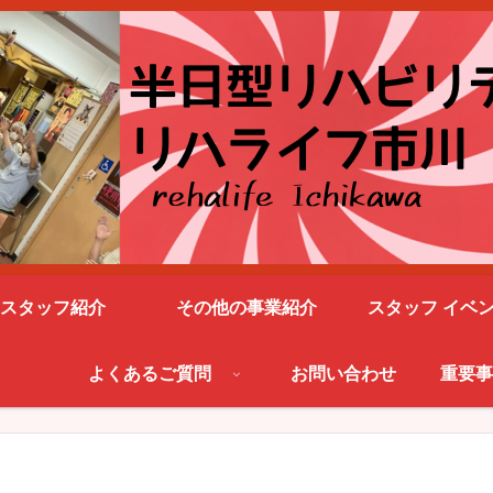
スタッフ紹介
その他の事業紹介
スタッフ イベ
よくあるご質問
お問い合わせ