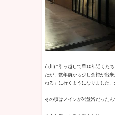
市川に引っ越して早10年近くた
たが、数年前から少し余裕が出来
ねる」に行くようになりました。
その頃はメインが岩盤浴だったん