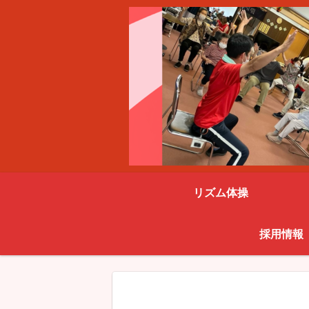
リズム体操
採用情報