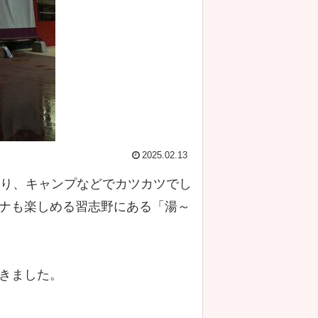
2025.02.13
釣り、キャンプなどでカツカツでし
ナも楽しめる習志野にある「湯～
きました。