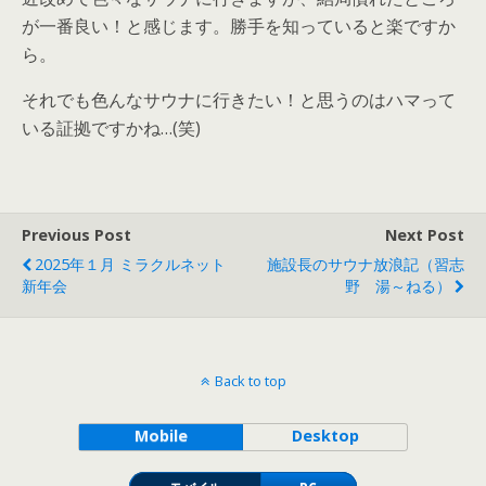
が一番良い！と感じます。勝手を知っていると楽ですか
ら。
それでも色んなサウナに行きたい！と思うのはハマって
いる証拠ですかね…(笑)
Previous Post
Next Post
2025年１月 ミラクルネット
施設長のサウナ放浪記（習志
新年会
野 湯～ねる）
Back to top
Mobile
Desktop