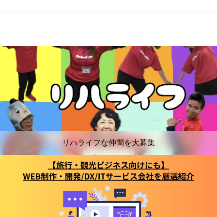
リハライフな仲間を大募集