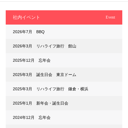
社内イベント
Event
2026年7月 BBQ
2026年3月 リハライフ旅行 館山
2025年12月 忘年会
2025年3月 誕生日会 東京ドーム
2025年3月 リハライフ旅行 鎌倉・横浜
2025年1月 新年会・誕生日会
2024年12月 忘年会