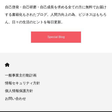
自己啓発・自己研磨・自己成長を求める全ての方に無料でお届け
する書籍化もされたブログ。人間力向上の為、ビジネスはもちろ
ん、日々の生活のヒントを毎日更新。
Special Blog
一般事業主行動計画
情報セキュリティ方針
個人情報保護方針
お問い合わせ