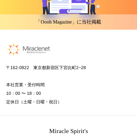
「Oooh Magazine」に当社掲載
〒162-0822 東京都新宿区下宮比町2−28
本社営業・受付時間
10：00 〜 18：00
定休日（土曜・日曜・祝日）
Miracle Spirit's