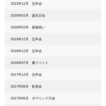
2022年12月 忘年会
2020年02月 誕生日会
2020年03月 新築祝い
2019年12月 忘年会
2018年12月 忘年会
2018年07月 夏イベント
2017年12月 忘年会
2017年08月 歓迎会
2017年05月 ボウリング大会