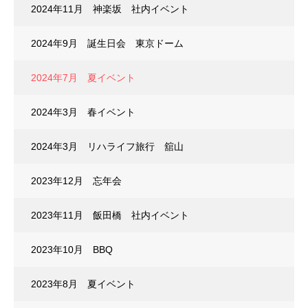
2024年11月 神楽坂 社内イベント
2024年9月 誕生日会 東京ドーム
2024年7月 夏イベント
2024年3月 春イベント
2024年3月 リハライフ旅行 舘山
2023年12月 忘年会
2023年11月 飯田橋 社内イベント
2023年10月 BBQ
2023年8月 夏イベント