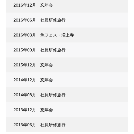
2016年12月 忘年会
2016年06月 社員研修旅行
2016年03月 魚フェス・増上寺
2015年09月 社員研修旅行
2015年12月 忘年会
2014年12月 忘年会
2014年08月 社員研修旅行
2013年12月 忘年会
2013年06月 社員研修旅行