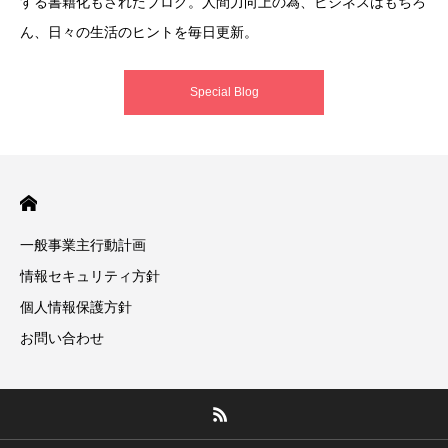
する書籍化もされたブログ。人間力向上の為、ビジネスはもちろ
ん、日々の生活のヒントを毎日更新。
Special Blog
一般事業主行動計画
情報セキュリティ方針
個人情報保護方針
お問い合わせ