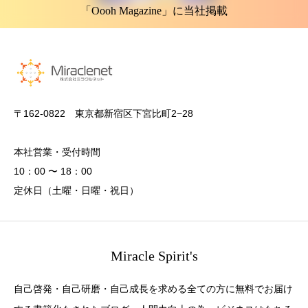
「Oooh Magazine」に当社掲載
〒162-0822 東京都新宿区下宮比町2−28
本社営業・受付時間
10：00 〜 18：00
定休日（土曜・日曜・祝日）
Miracle Spirit's
自己啓発・自己研磨・自己成長を求める全ての方に無料でお届け