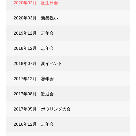
2020年02月 誕生日会
2020年03月 新築祝い
2019年12月 忘年会
2018年12月 忘年会
2018年07月 夏イベント
2017年12月 忘年会
2017年08月 歓迎会
2017年05月 ボウリング大会
2016年12月 忘年会