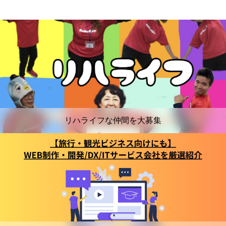
リハライフな仲間を大募集