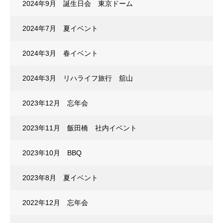
2024年9月 誕生日会 東京ドーム
2024年7月 夏イベント
2024年3月 春イベント
2024年3月 リハライフ旅行 舘山
2023年12月 忘年会
2023年11月 飯田橋 社内イベント
2023年10月 BBQ
2023年8月 夏イベント
2022年12月 忘年会