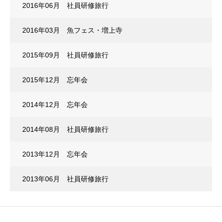
2016年06月 社員研修旅行
2016年03月 魚フェス・増上寺
2015年09月 社員研修旅行
2015年12月 忘年会
2014年12月 忘年会
2014年08月 社員研修旅行
2013年12月 忘年会
2013年06月 社員研修旅行