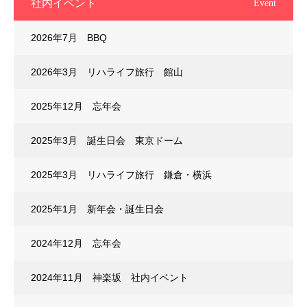
社内イベント
Event
2026年7月 BBQ
2026年3月 リハライフ旅行 館山
2025年12月 忘年会
2025年3月 誕生日会 東京ドーム
2025年3月 リハライフ旅行 鎌倉・横浜
2025年1月 新年会・誕生日会
2024年12月 忘年会
2024年11月 神楽坂 社内イベント