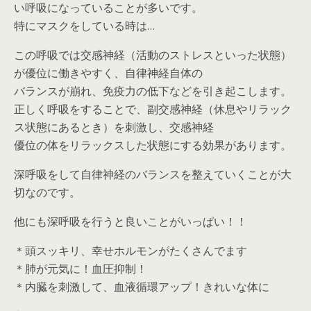
い呼吸になっていることが多いです。
特にマスクをしている時は…
この呼吸では交感神経（活動のストレスといった状態）
が優位に働きやすく、自律神経自体の
バランスが崩れ、免疫力の低下などを引き起こします。
正しく呼吸をすることで、副交感神経（休息やリラック
ス状態にあるとき）を刺激し、交感神経
優位の体をリラックスした状態にする効果があります。
深呼吸をして自律神経のバランスを整えていくことが大
切なのです。
他にも深呼吸を行うと良いことがいっぱい！！
＊頭スッキリ、幸せホルモンがたくさんでます
＊肺が元気に！血圧抑制！
＊内臓を刺激して、血液循環アップ！きれいな体に