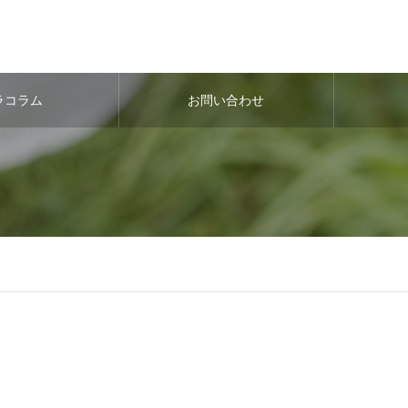
ラコラム
お問い合わせ