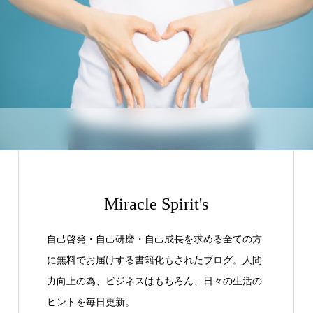
Miracle Spirit's
自己啓発・自己研磨・自己成長を求める全ての方
に無料でお届けする書籍化もされたブログ。人間
力向上の為、ビジネスはもちろん、日々の生活の
ヒントを毎日更新。