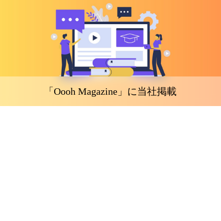
「Oooh Magazine」に当社掲載