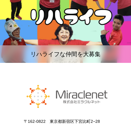
リハライフな仲間を大募集
〒162-0822 東京都新宿区下宮比町2−28