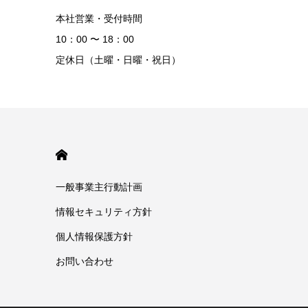
本社営業・受付時間
10：00 〜 18：00
定休日（土曜・日曜・祝日）
HOME
一般事業主行動計画
情報セキュリティ方針
個人情報保護方針
お問い合わせ