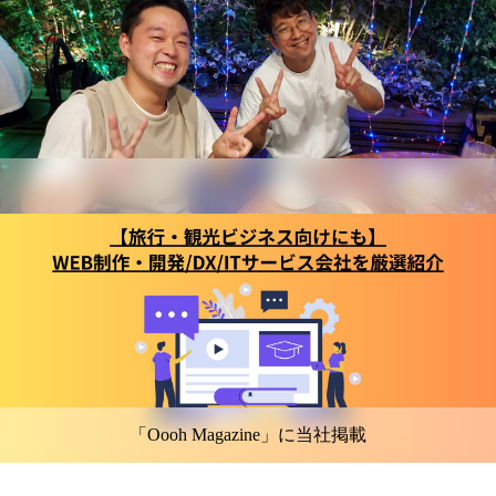
「Oooh Magazine」に当社掲載