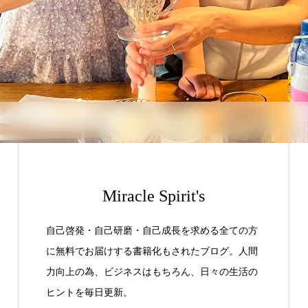
Miracle Spirit's
自己啓発・自己研磨・自己成長を求める全ての方
に無料でお届けする書籍化もされたブログ。人間
力向上の為、ビジネスはもちろん、日々の生活の
ヒントを毎日更新。