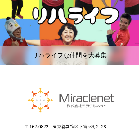
リハライフな仲間を大募集
〒162-0822 東京都新宿区下宮比町2−28