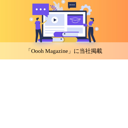
「Oooh Magazine」に当社掲載