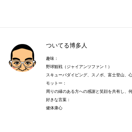
ついてる博多人
趣味：
野球観戦（ジャイアンツファン！）
スキューバダイビング、スノボ、富士登山、
モットー：
周りの縁のある方への感謝と笑顔を共有し、
好きな言葉：
健体康心