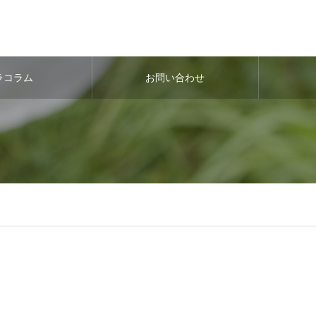
ラコラム
お問い合わせ