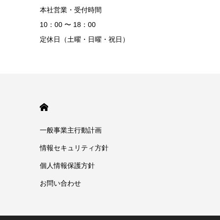
本社営業・受付時間
10：00 〜 18：00
定休日（土曜・日曜・祝日）
HOME
一般事業主行動計画
情報セキュリティ方針
個人情報保護方針
お問い合わせ