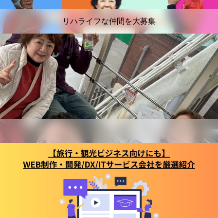
リハライフな仲間を大募集