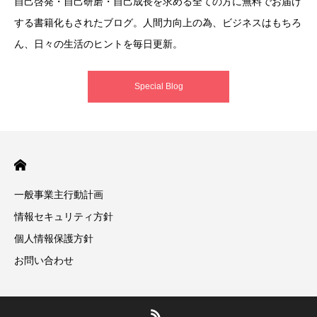
自己啓発・自己研磨・自己成長を求める全ての方に無料でお届け
する書籍化もされたブログ。人間力向上の為、ビジネスはもちろ
ん、日々の生活のヒントを毎日更新。
Special Blog
一般事業主行動計画
情報セキュリティ方針
個人情報保護方針
お問い合わせ