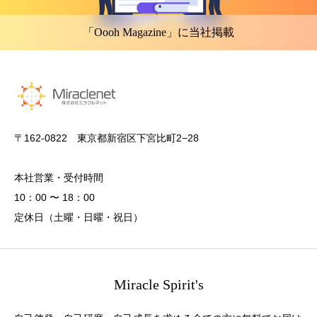
「Oooh Magazine」に当社掲載
〒162-0822 東京都新宿区下宮比町2−28
本社営業・受付時間
10：00 〜 18：00
定休日（土曜・日曜・祝日）
Miracle Spirit's