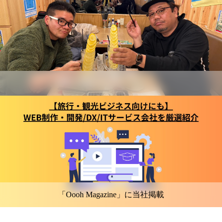
「Oooh Magazine」に当社掲載