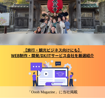
「Oooh Magazine」に当社掲載