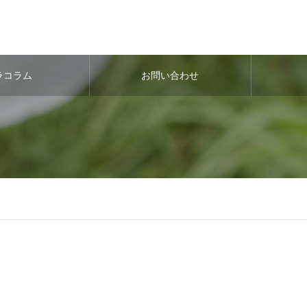
ラコラム
お問い合わせ