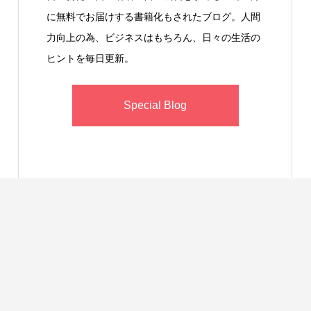
に無料でお届けする書籍化もされたブログ。人間
力向上の為、ビジネスはもちろん、日々の生活の
ヒントを毎日更新。
Special Blog