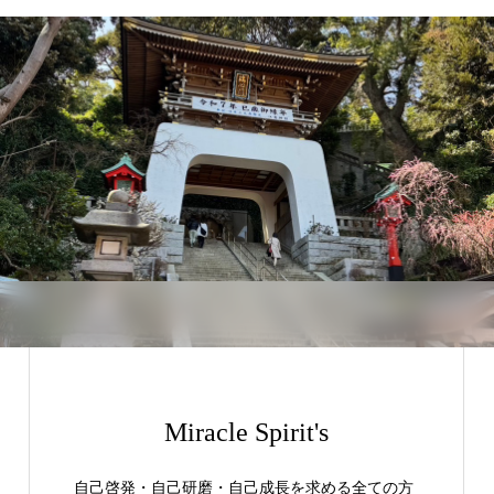
Miracle Spirit's
自己啓発・自己研磨・自己成長を求める全ての方