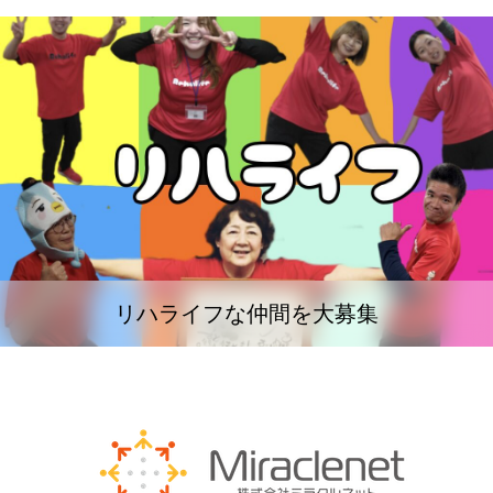
リハライフな仲間を大募集