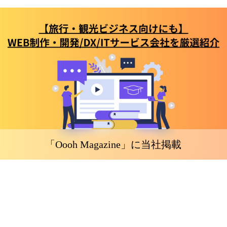
「Oooh Magazine」に当社掲載