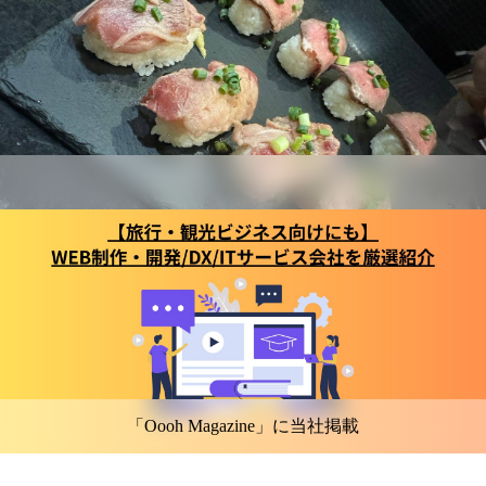
「Oooh Magazine」に当社掲載