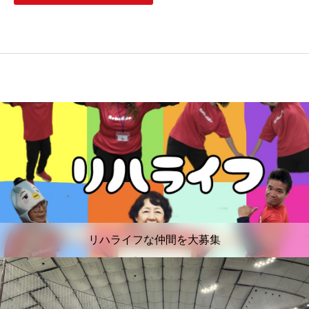
リハライフな仲間を大募集