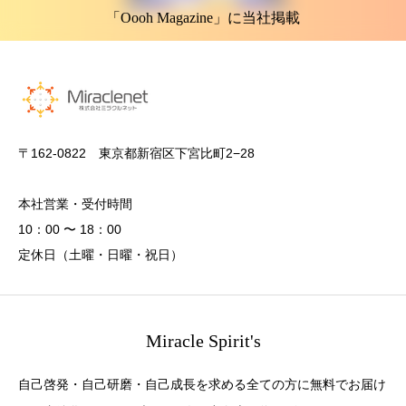
「Oooh Magazine」に当社掲載
〒162-0822 東京都新宿区下宮比町2−28
本社営業・受付時間
10：00 〜 18：00
定休日（土曜・日曜・祝日）
Miracle Spirit's
自己啓発・自己研磨・自己成長を求める全ての方に無料でお届け