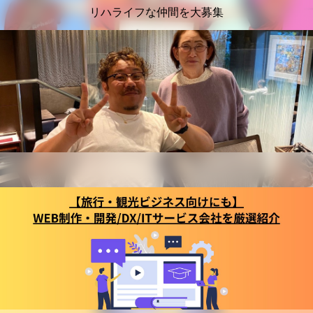
リハライフな仲間を大募集