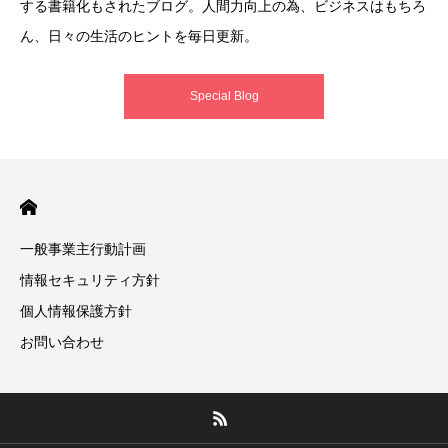
する書籍化もされたブログ。人間力向上の為、ビジネスはもちろ
ん、日々の生活のヒントを毎日更新。
Special Blog
一般事業主行動計画
情報セキュリティ方針
個人情報保護方針
お問い合わせ