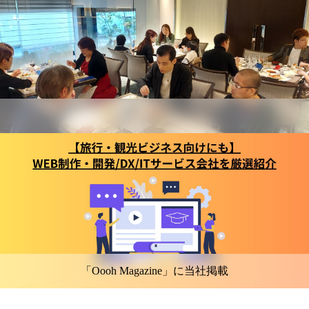
「Oooh Magazine」に当社掲載