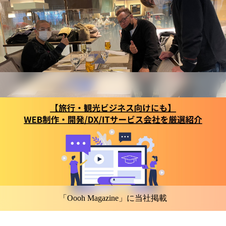
「Oooh Magazine」に当社掲載