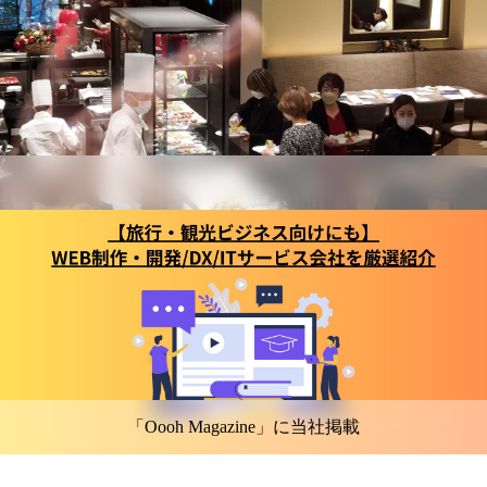
「Oooh Magazine」に当社掲載