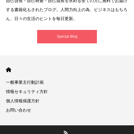
自己啓発・自己研磨・自己成長を求める全ての方に無料でお届け
する書籍化もされたブログ。人間力向上の為、ビジネスはもちろ
ん、日々の生活のヒントを毎日更新。
Special Blog
一般事業主行動計画
情報セキュリティ方針
個人情報保護方針
お問い合わせ