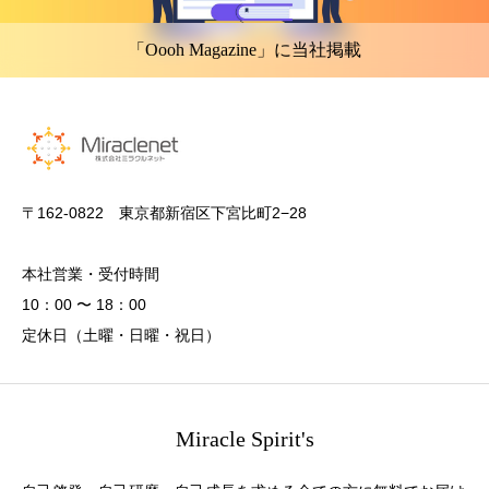
「Oooh Magazine」に当社掲載
〒162-0822 東京都新宿区下宮比町2−28
本社営業・受付時間
10：00 〜 18：00
定休日（土曜・日曜・祝日）
Miracle Spirit's