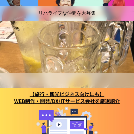
リハライフな仲間を大募集