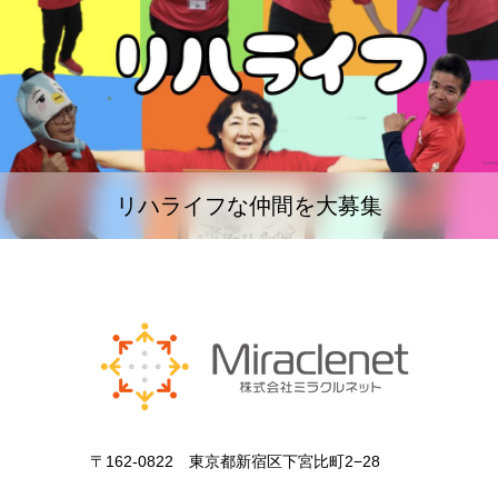
リハライフな仲間を大募集
〒162-0822 東京都新宿区下宮比町2−28