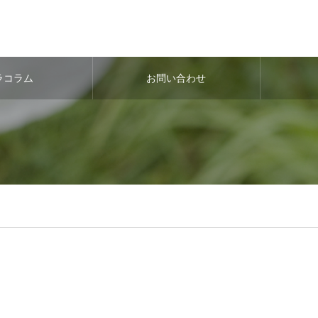
ラコラム
お問い合わせ