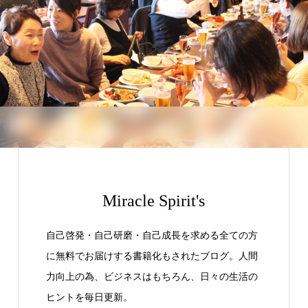
Miracle Spirit's
自己啓発・自己研磨・自己成長を求める全ての方
に無料でお届けする書籍化もされたブログ。人間
力向上の為、ビジネスはもちろん、日々の生活の
ヒントを毎日更新。