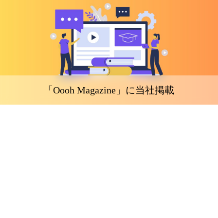
「Oooh Magazine」に当社掲載