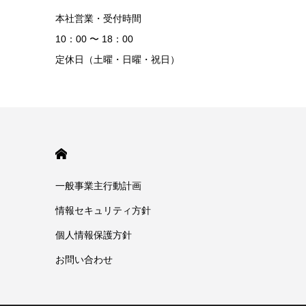
本社営業・受付時間
10：00 〜 18：00
定休日（土曜・日曜・祝日）
HOME
一般事業主行動計画
情報セキュリティ方針
個人情報保護方針
お問い合わせ