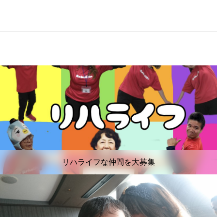
リハライフな仲間を大募集