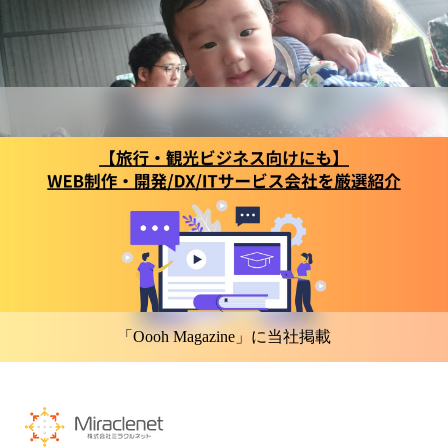
「Oooh Magazine」に当社掲載