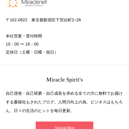
〒162-0822 東京都新宿区下宮比町2−28
本社営業・受付時間
10：00 〜 18：00
定休日（土曜・日曜・祝日）
Miracle Spirit's
自己啓発・自己研磨・自己成長を求める全ての方に無料でお届け
する書籍化もされたブログ。人間力向上の為、ビジネスはもちろ
ん、日々の生活のヒントを毎日更新。
Special Blog