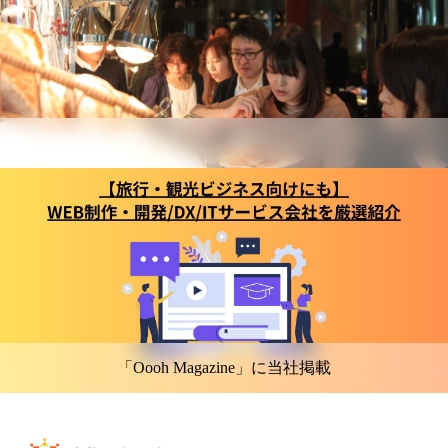
「Oooh Magazine」に当社掲載