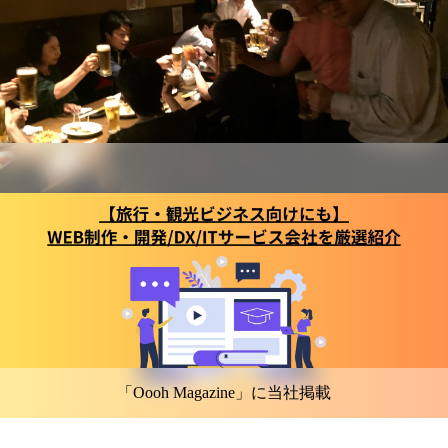
「Oooh Magazine」に当社掲載