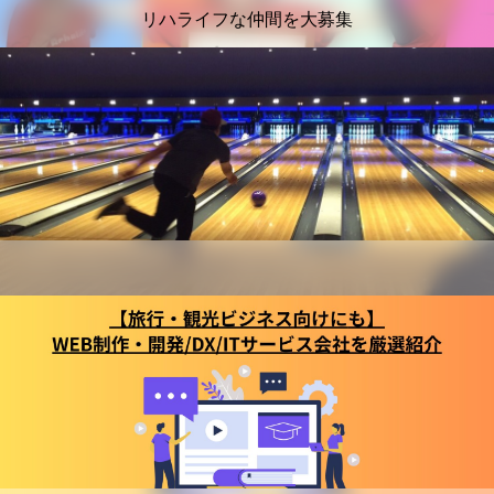
リハライフな仲間を大募集