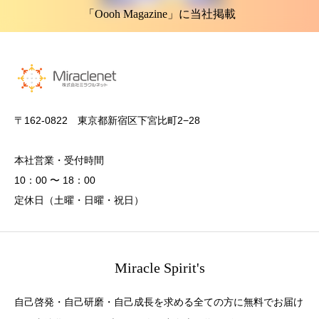
「Oooh Magazine」に当社掲載
〒162-0822 東京都新宿区下宮比町2−28
本社営業・受付時間
10：00 〜 18：00
定休日（土曜・日曜・祝日）
Miracle Spirit's
自己啓発・自己研磨・自己成長を求める全ての方に無料でお届け