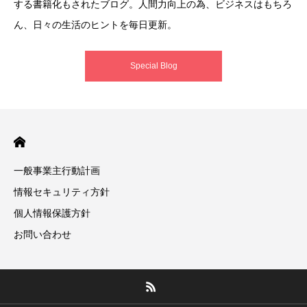
する書籍化もされたブログ。人間力向上の為、ビジネスはもちろ
ん、日々の生活のヒントを毎日更新。
Special Blog
一般事業主行動計画
情報セキュリティ方針
個人情報保護方針
お問い合わせ