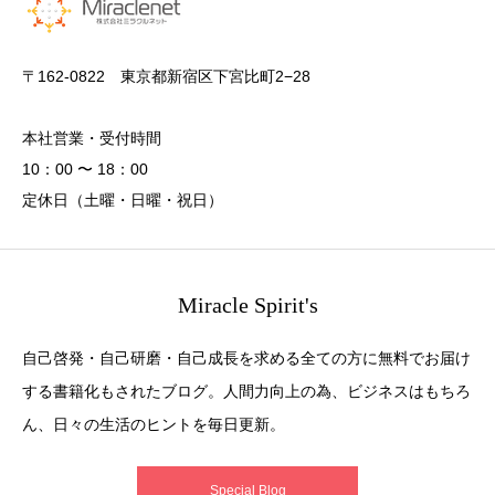
〒162-0822 東京都新宿区下宮比町2−28
本社営業・受付時間
10：00 〜 18：00
定休日（土曜・日曜・祝日）
Miracle Spirit's
自己啓発・自己研磨・自己成長を求める全ての方に無料でお届け
する書籍化もされたブログ。人間力向上の為、ビジネスはもちろ
ん、日々の生活のヒントを毎日更新。
Special Blog