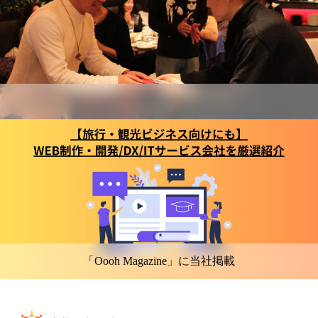
「Oooh Magazine」に当社掲載