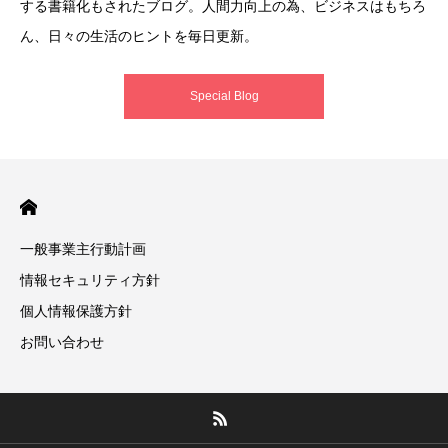
する書籍化もされたブログ。人間力向上の為、ビジネスはもちろ
ん、日々の生活のヒントを毎日更新。
Special Blog
一般事業主行動計画
情報セキュリティ方針
個人情報保護方針
お問い合わせ