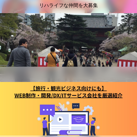
リハライフな仲間を大募集