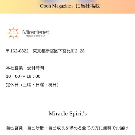
「Oooh Magazine」に当社掲載
〒162-0822 東京都新宿区下宮比町2−28
本社営業・受付時間
10：00 〜 18：00
定休日（土曜・日曜・祝日）
Miracle Spirit's
自己啓発・自己研磨・自己成長を求める全ての方に無料でお届け