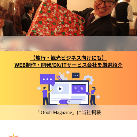
「Oooh Magazine」に当社掲載