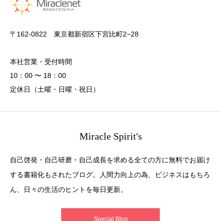
〒162-0822 東京都新宿区下宮比町2−28
本社営業・受付時間
10：00 〜 18：00
定休日（土曜・日曜・祝日）
Miracle Spirit's
自己啓発・自己研磨・自己成長を求める全ての方に無料でお届け
する書籍化もされたブログ。人間力向上の為、ビジネスはもちろ
ん、日々の生活のヒントを毎日更新。
Special Blog