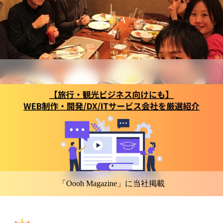
「Oooh Magazine」に当社掲載