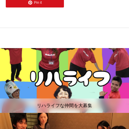
Pin it
リハライフな仲間を大募集