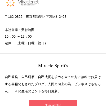
〒162-0822 東京都新宿区下宮比町2−28
本社営業・受付時間
10：00 〜 18：00
定休日（土曜・日曜・祝日）
Miracle Spirit's
自己啓発・自己研磨・自己成長を求める全ての方に無料でお届け
する書籍化もされたブログ。人間力向上の為、ビジネスはもちろ
ん、日々の生活のヒントを毎日更新。
Special Blog