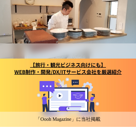
「Oooh Magazine」に当社掲載