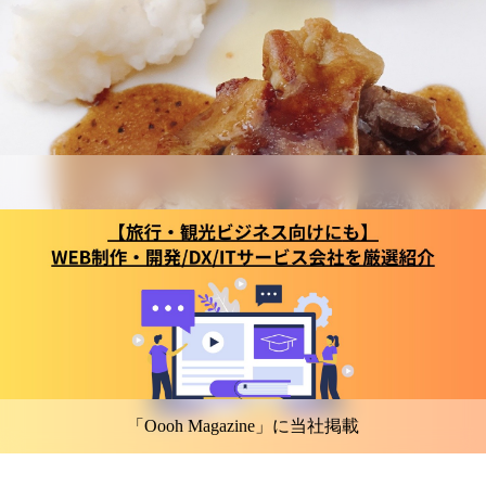
「Oooh Magazine」に当社掲載