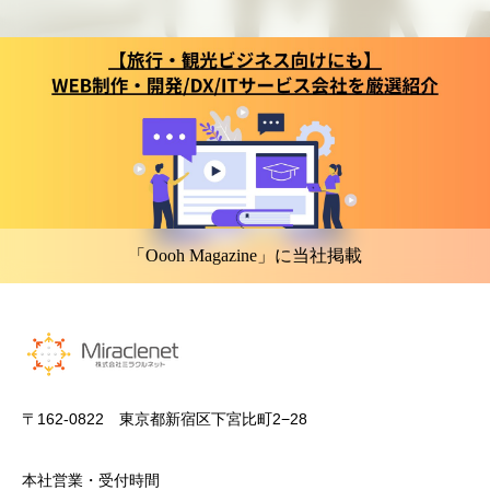
「Oooh Magazine」に当社掲載
〒162-0822 東京都新宿区下宮比町2−28
本社営業・受付時間