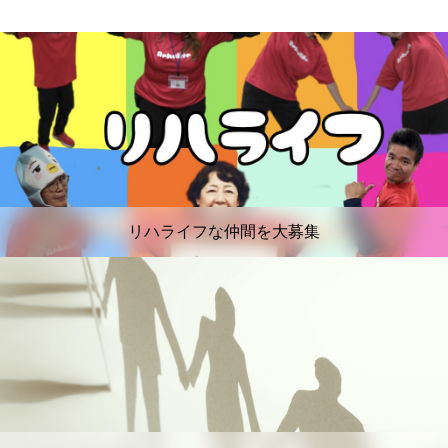
リハライフな仲間を大募集