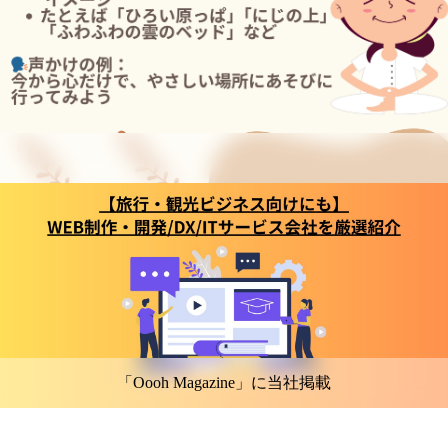
「Oooh Magazine」に当社掲載