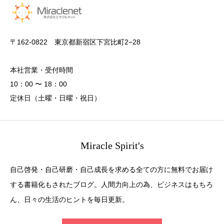
〒162-0822 東京都新宿区下宮比町2−28
本社営業・受付時間
10：00 〜 18：00
定休日（土曜・日曜・祝日）
Miracle Spirit's
自己啓発・自己研磨・自己成長を求める全ての方に無料でお届け
する書籍化もされたブログ。人間力向上の為、ビジネスはもちろ
ん、日々の生活のヒントを毎日更新。