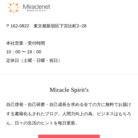
〒162-0822 東京都新宿区下宮比町2−28
本社営業・受付時間
10：00 〜 18：00
定休日（土曜・日曜・祝日）
Miracle Spirit's
自己啓発・自己研磨・自己成長を求める全ての方に無料でお届け
する書籍化もされたブログ。人間力向上の為、ビジネスはもちろ
ん、日々の生活のヒントを毎日更新。