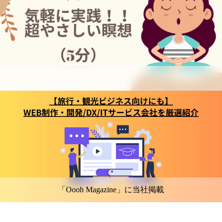
「Oooh Magazine」に当社掲載