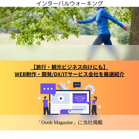
「Oooh Magazine」に当社掲載