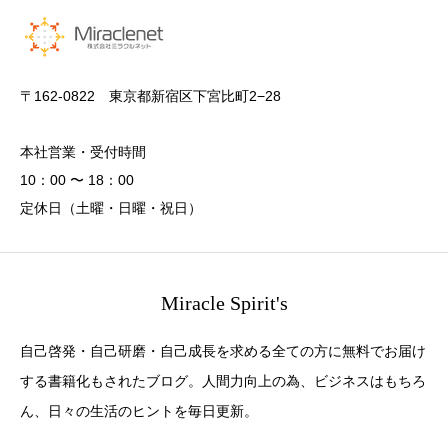
〒162-0822 東京都新宿区下宮比町2−28
本社営業・受付時間
10：00 〜 18：00
定休日（土曜・日曜・祝日）
Miracle Spirit's
自己啓発・自己研磨・自己成長を求める全ての方に無料でお届け
する書籍化もされたブログ。人間力向上の為、ビジネスはもちろ
ん、日々の生活のヒントを毎日更新。