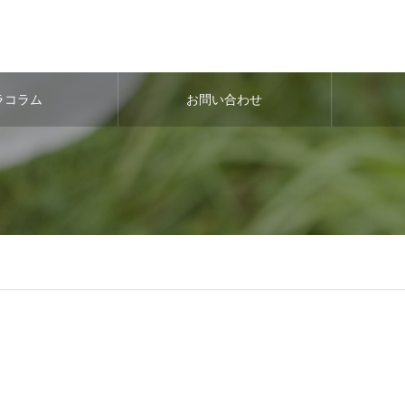
ラコラム
お問い合わせ