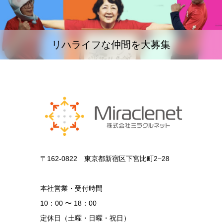
リハライフな仲間を大募集
〒162-0822 東京都新宿区下宮比町2−28
本社営業・受付時間
10：00 〜 18：00
定休日（土曜・日曜・祝日）