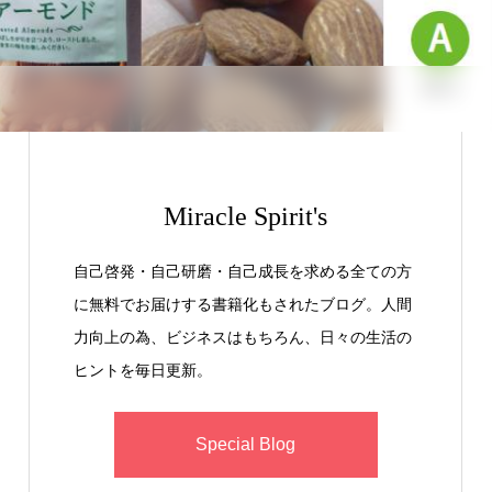
Miracle Spirit's
自己啓発・自己研磨・自己成長を求める全ての方
に無料でお届けする書籍化もされたブログ。人間
力向上の為、ビジネスはもちろん、日々の生活の
ヒントを毎日更新。
Special Blog