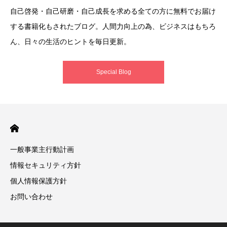
自己啓発・自己研磨・自己成長を求める全ての方に無料でお届け
する書籍化もされたブログ。人間力向上の為、ビジネスはもちろ
ん、日々の生活のヒントを毎日更新。
Special Blog
一般事業主行動計画
情報セキュリティ方針
個人情報保護方針
お問い合わせ