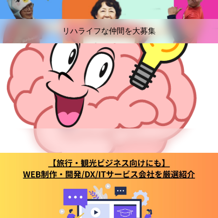
リハライフな仲間を大募集