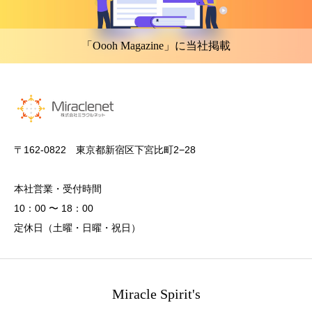
「Oooh Magazine」に当社掲載
〒162-0822 東京都新宿区下宮比町2−28
本社営業・受付時間
10：00 〜 18：00
定休日（土曜・日曜・祝日）
Miracle Spirit's