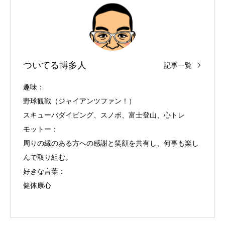
ついてる博多人
記事一覧
趣味：
野球観戦（ジャイアンツファン！）
スキューバダイビング、スノボ、富士登山、心トレ
モットー：
周りの縁のある方への感謝と笑顔を共有し、何事も楽し
んで取り組む。
好きな言葉：
健体康心