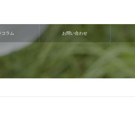
ラコラム
お問い合わせ