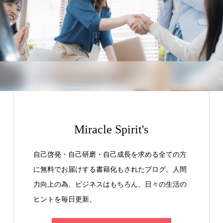
Miracle Spirit's
自己啓発・自己研磨・自己成長を求める全ての方
に無料でお届けする書籍化もされたブログ。人間
力向上の為、ビジネスはもちろん、日々の生活の
ヒントを毎日更新。