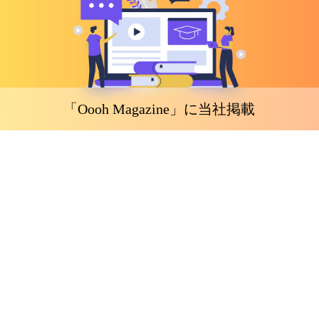
「Oooh Magazine」に当社掲載