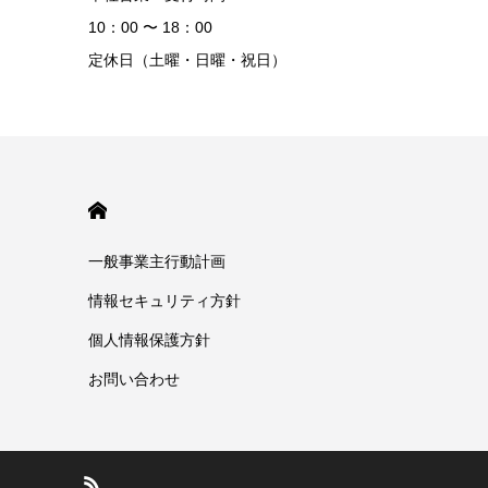
10：00 〜 18：00
定休日（土曜・日曜・祝日）
HOME
一般事業主行動計画
情報セキュリティ方針
個人情報保護方針
お問い合わせ