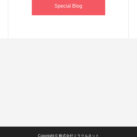
Special Blog
Copyright © 株式会社ミラクルネット