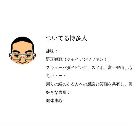
ついてる博多人
趣味：
野球観戦（ジャイアンツファン！）
スキューバダイビング、スノボ、富士登山、
モットー：
周りの縁のある方への感謝と笑顔を共有し、
好きな言葉：
健体康心