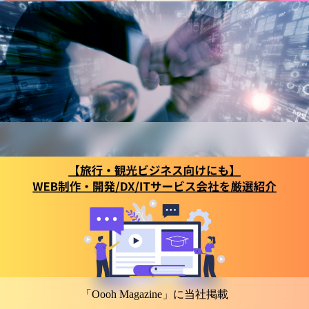
「Oooh Magazine」に当社掲載