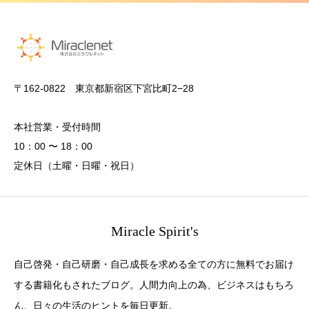
〒162-0822 東京都新宿区下宮比町2−28
本社営業・受付時間
10：00 〜 18：00
定休日（土曜・日曜・祝日）
Miracle Spirit's
自己啓発・自己研磨・自己成長を求める全ての方に無料でお届け
する書籍化もされたブログ。人間力向上の為、ビジネスはもちろ
ん、日々の生活のヒントを毎日更新。