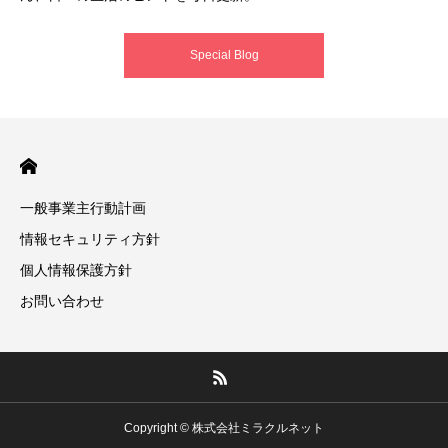
Special Blog
一般事業主行動計画
情報セキュリティ方針
個人情報保護方針
お問い合わせ
Copyright © 株式会社ミラクルネット