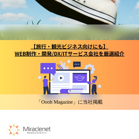
「Oooh Magazine」に当社掲載