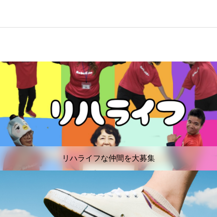
リハライフな仲間を大募集