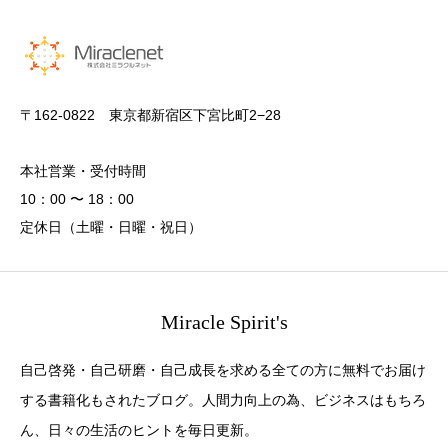
〒162-0822 東京都新宿区下宮比町2−28
本社営業・受付時間
10：00 〜 18：00
定休日（土曜・日曜・祝日）
Miracle Spirit's
自己啓発・自己研磨・自己成長を求める全ての方に無料でお届け
する書籍化もされたブログ。人間力向上の為、ビジネスはもちろ
ん、日々の生活のヒントを毎日更新。