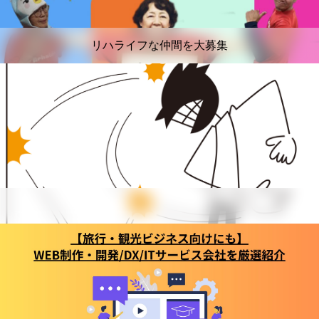
リハライフな仲間を大募集