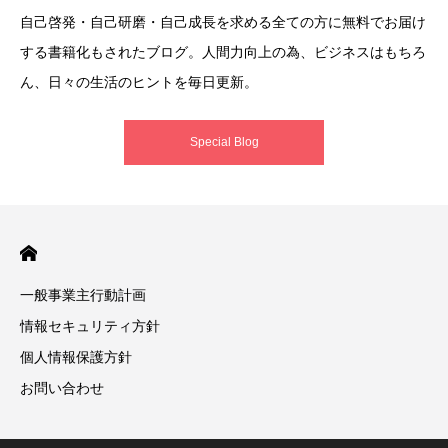
自己啓発・自己研磨・自己成長を求める全ての方に無料でお届け
する書籍化もされたブログ。人間力向上の為、ビジネスはもちろ
ん、日々の生活のヒントを毎日更新。
Special Blog
一般事業主行動計画
情報セキュリティ方針
個人情報保護方針
お問い合わせ