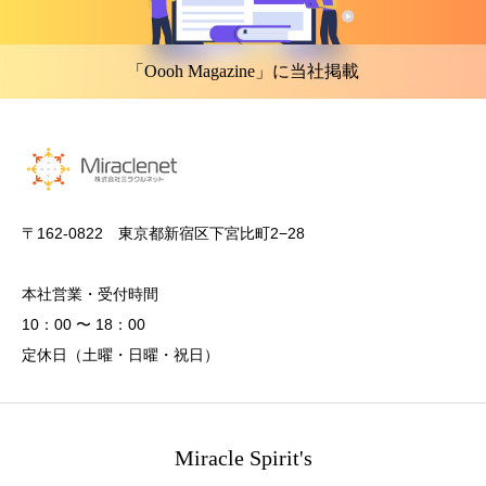
「Oooh Magazine」に当社掲載
〒162-0822 東京都新宿区下宮比町2−28
本社営業・受付時間
10：00 〜 18：00
定休日（土曜・日曜・祝日）
Miracle Spirit's