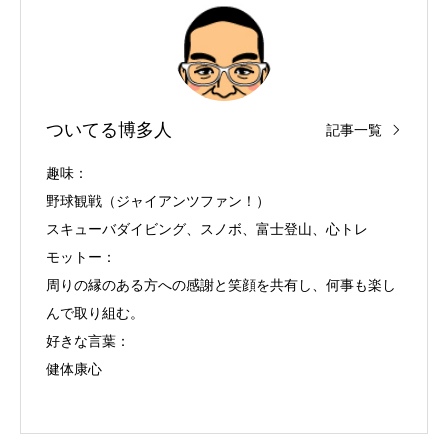
ついてる博多人
記事一覧
趣味：
野球観戦（ジャイアンツファン！）
スキューバダイビング、スノボ、富士登山、心トレ
モットー：
周りの縁のある方への感謝と笑顔を共有し、何事も楽し
んで取り組む。
好きな言葉：
健体康心