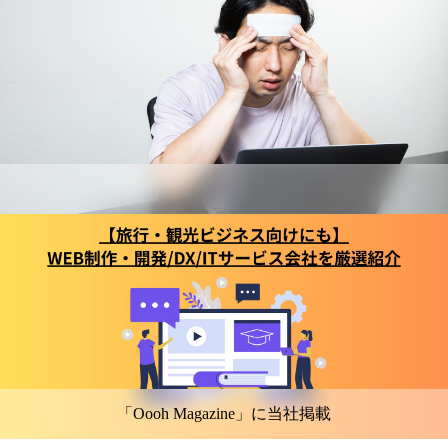
「Oooh Magazine」に当社掲載