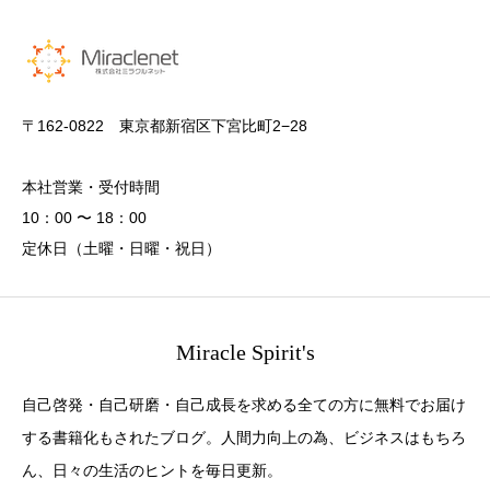
〒162-0822 東京都新宿区下宮比町2−28
本社営業・受付時間
10：00 〜 18：00
定休日（土曜・日曜・祝日）
Miracle Spirit's
自己啓発・自己研磨・自己成長を求める全ての方に無料でお届け
する書籍化もされたブログ。人間力向上の為、ビジネスはもちろ
ん、日々の生活のヒントを毎日更新。