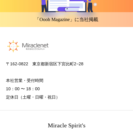
「Oooh Magazine」に当社掲載
〒162-0822 東京都新宿区下宮比町2−28
本社営業・受付時間
10：00 〜 18：00
定休日（土曜・日曜・祝日）
Miracle Spirit's