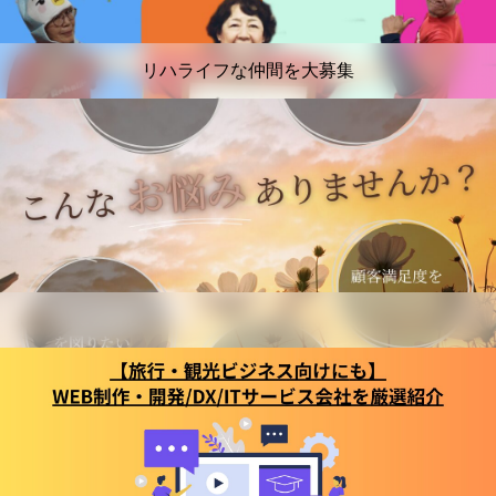
リハライフな仲間を大募集