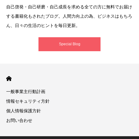
自己啓発・自己研磨・自己成長を求める全ての方に無料でお届け
する書籍化もされたブログ。人間力向上の為、ビジネスはもちろ
ん、日々の生活のヒントを毎日更新。
Special Blog
一般事業主行動計画
情報セキュリティ方針
個人情報保護方針
お問い合わせ