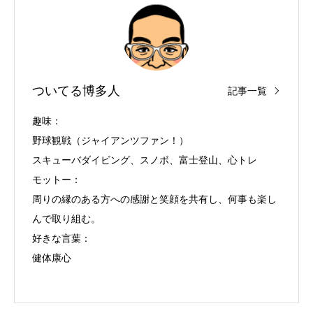
ついてる博多人
記事一覧
趣味：
野球観戦（ジャイアンツファン！）
スキューバダイビング、スノボ、富士登山、心トレ
モットー：
周りの縁のある方への感謝と笑顔を共有し、何事も楽し
んで取り組む。
好きな言葉：
健体康心