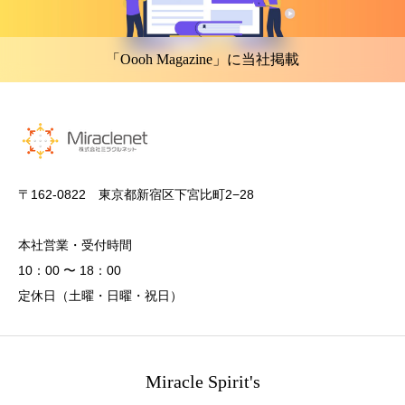
「Oooh Magazine」に当社掲載
〒162-0822 東京都新宿区下宮比町2−28
本社営業・受付時間
10：00 〜 18：00
定休日（土曜・日曜・祝日）
Miracle Spirit's