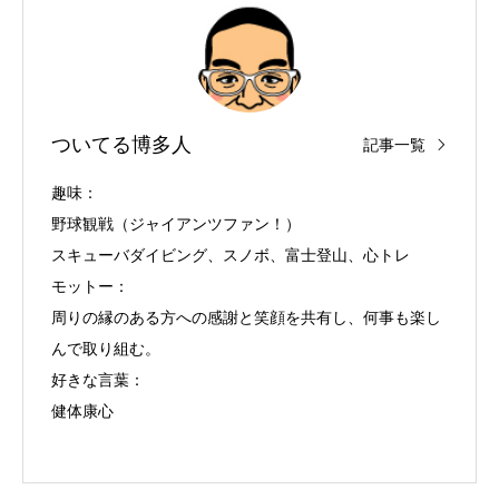
ついてる博多人
記事一覧
趣味：
野球観戦（ジャイアンツファン！）
スキューバダイビング、スノボ、富士登山、心トレ
モットー：
周りの縁のある方への感謝と笑顔を共有し、何事も楽し
んで取り組む。
好きな言葉：
健体康心