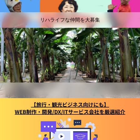
リハライフな仲間を大募集